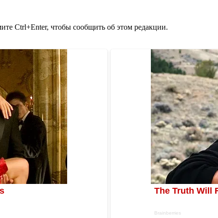
те Ctrl+Enter, чтобы сообщить об этом редакции.