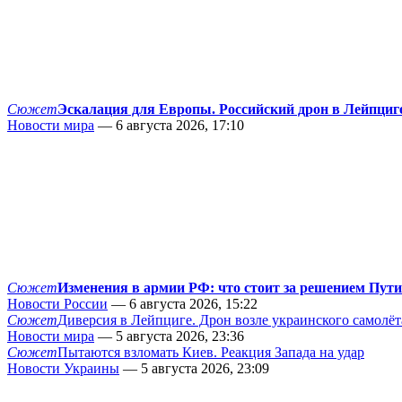
Сюжет
Эскалация для Европы. Российский дрон в Лейпциг
Новости мира
— 6 августа 2026, 17:10
Сюжет
Изменения в армии РФ: что стоит за решением Пут
Новости России
— 6 августа 2026, 15:22
Сюжет
Диверсия в Лейпциге. Дрон возле украинского самолёт
Новости мира
— 5 августа 2026, 23:36
Сюжет
Пытаются взломать Киев. Реакция Запада на удар
Новости Украины
— 5 августа 2026, 23:09