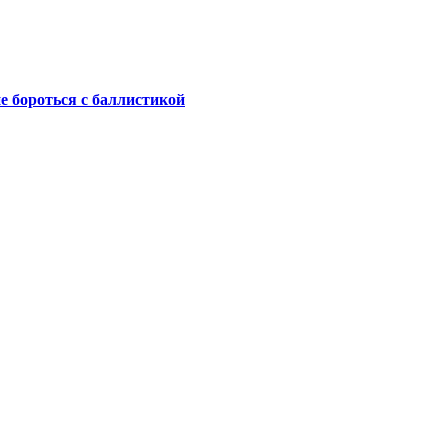
не бороться с баллистикой