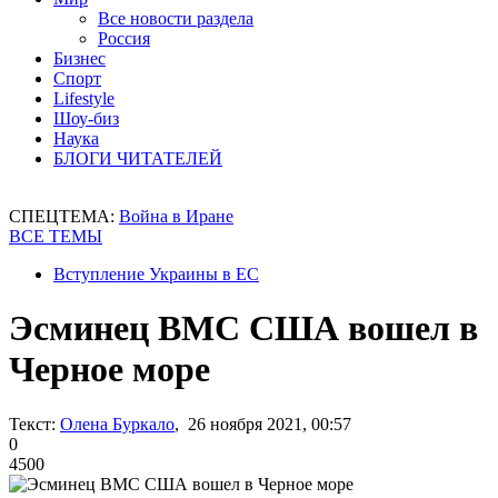
Все новости раздела
Россия
Бизнес
Спорт
Lifestyle
Шоу-биз
Наука
БЛОГИ ЧИТАТЕЛЕЙ
СПЕЦТЕМА:
Война в Иране
ВСЕ ТЕМЫ
Вступление Украины в ЕС
Эсминец ВМС США вошел в
Черное море
Текст:
Олена Буркало
, 26 ноября 2021, 00:57
0
4500