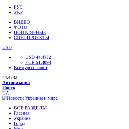
РУС
УКР
ВИДЕО
ФОТО
ПОПУЛЯРНЫЕ
СПЕЦПРОЕКТЫ
USD
USD
44.4732
EUR
51.3093
Все курсы валют
44.4732
Авторизация
Поиск
UA
ВСЕ РАЗДЕЛЫ
Главная
Украина
Город
Мир