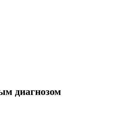
вым диагнозом