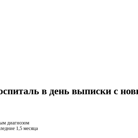
госпиталь в день выписки с но
ледние 1,5 месяца