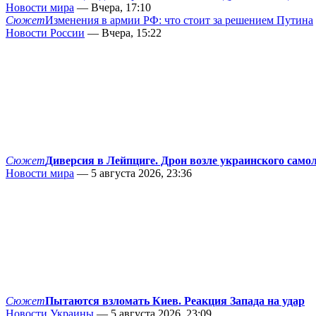
Новости мира
— Вчера, 17:10
Сюжет
Изменения в армии РФ: что стоит за решением Путина
Новости России
— Вчера, 15:22
Сюжет
Диверсия в Лейпциге. Дрон возле украинского само
Новости мира
— 5 августа 2026, 23:36
Сюжет
Пытаются взломать Киев. Реакция Запада на удар
Новости Украины
— 5 августа 2026, 23:09