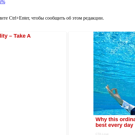
86%
те Ctrl+Enter, чтобы сообщить об этом редакции.