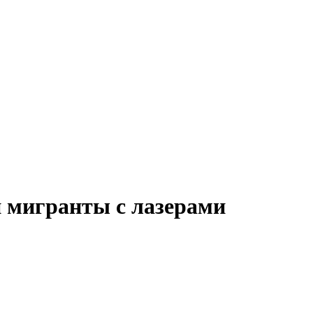
 мигранты с лазерами