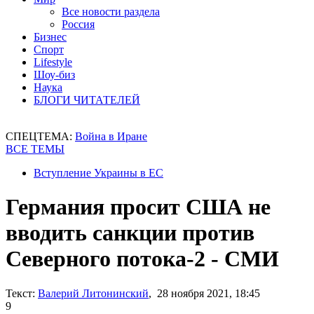
Все новости раздела
Россия
Бизнес
Спорт
Lifestyle
Шоу-биз
Наука
БЛОГИ ЧИТАТЕЛЕЙ
СПЕЦТЕМА:
Война в Иране
ВСЕ ТЕМЫ
Вступление Украины в ЕС
Германия просит США не
вводить санкции против
Северного потока-2 - СМИ
Текст:
Валерий Литонинский
, 28 ноября 2021, 18:45
9