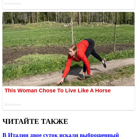
ЧИТАЙТЕ ТАКЖЕ
В Италии двое суток искали выброшенный