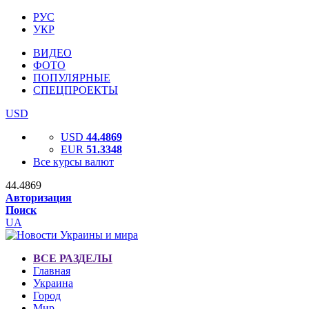
РУС
УКР
ВИДЕО
ФОТО
ПОПУЛЯРНЫЕ
СПЕЦПРОЕКТЫ
USD
USD
44.4869
EUR
51.3348
Все курсы валют
44.4869
Авторизация
Поиск
UA
ВСЕ РАЗДЕЛЫ
Главная
Украина
Город
Мир