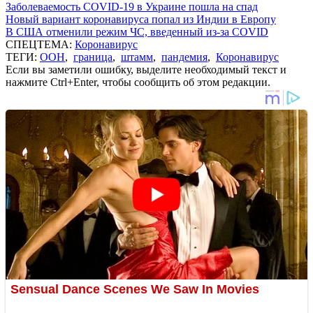
Заболеваемость COVID-19 в Украине пошла на спад
Новый вариант коронавируса попал из Индии в Европу
В США отменили режим ЧС, введенный из-за COVID
СПЕЦТЕМА:
Коронавирус
ТЕГИ:
ООН
,
граница
,
штамм
,
пандемия
,
Коронавирус
Если вы заметили ошибку, выделите необходимый текст и
нажмите Ctrl+Enter, чтобы сообщить об этом редакции.