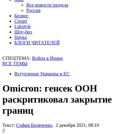
Все новости раздела
Россия
Бизнес
Спорт
Lifestyle
Шоу-биз
Наука
БЛОГИ ЧИТАТЕЛЕЙ
СПЕЦТЕМА:
Война в Иране
ВСЕ ТЕМЫ
Вступление Украины в ЕС
Omicron: генсек ООН
раскритиковал закрытие
границ
Текст:
София Бровченко
, 2 декабря 2021, 08:10
2