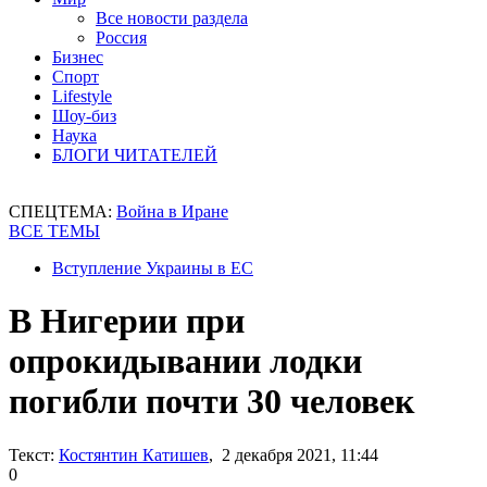
Все новости раздела
Россия
Бизнес
Спорт
Lifestyle
Шоу-биз
Наука
БЛОГИ ЧИТАТЕЛЕЙ
СПЕЦТЕМА:
Война в Иране
ВСЕ ТЕМЫ
Вступление Украины в ЕС
В Нигерии при
опрокидывании лодки
погибли почти 30 человек
Текст:
Костянтин Катишев
, 2 декабря 2021, 11:44
0