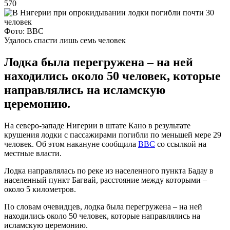
570
Фото: ВВС
Удалось спасти лишь семь человек
Лодка была перегружена – на ней
находились около 50 человек, которые
направлялись на исламскую
церемонию.
На северо-западе Нигерии в штате Кано в результате
крушения лодки с пассажирами погибли по меньшей мере 29
человек. Об этом накануне сообщила
ВВС
со ссылкой на
местные власти.
Лодка направлялась по реке из населенного пункта Бадау в
населенный пункт Багвай, расстояние между которыми –
около 5 километров.
По словам очевидцев, лодка была перегружена – на ней
находились около 50 человек, которые направлялись на
исламскую церемонию.