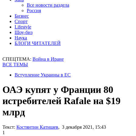
Все новости раздела
Россия
Бизнес
Спорт
Lifestyle
Шоу-биз
Наука
БЛОГИ ЧИТАТЕЛЕЙ
СПЕЦТЕМА:
Война в Иране
ВСЕ ТЕМЫ
Вступление Украины в ЕС
ОАЭ купят у Франции 80
истребителей Rafale на $19
млрд
Текст:
Костянтин Катишев
, 3 декабря 2021, 15:43
1