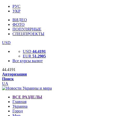
РУС
УКР
ВИДЕО
ФОТО
ПОПУЛЯРНЫЕ
СПЕЦПРОЕКТЫ
USD
USD
44.4191
EUR
51.2905
Все курсы валют
44.4191
Авторизация
Поиск
UA
ВСЕ РАЗДЕЛЫ
Главная
Украина
Город
Мир