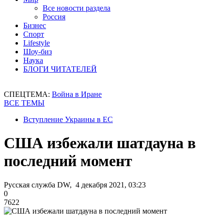
Все новости раздела
Россия
Бизнес
Спорт
Lifestyle
Шоу-биз
Наука
БЛОГИ ЧИТАТЕЛЕЙ
СПЕЦТЕМА:
Война в Иране
ВСЕ ТЕМЫ
Вступление Украины в ЕС
США избежали шатдауна в
последний момент
Русская служба DW, 4 декабря 2021, 03:23
0
7622