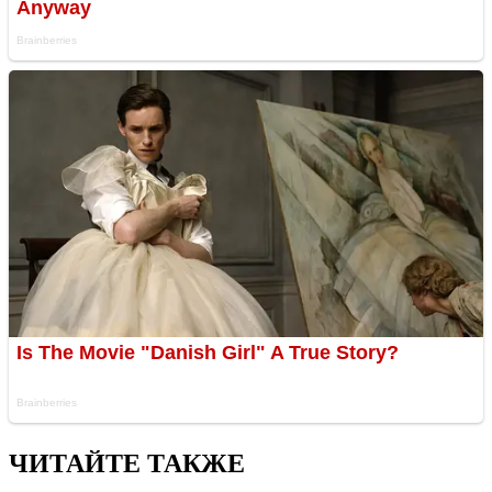
ЧИТАЙТЕ ТАКЖЕ