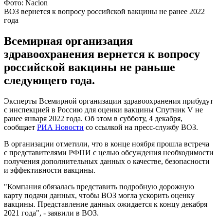
Фото: Nacion
ВОЗ вернется к вопросу российской вакцины не ранее 2022
года
Всемирная организация
здравоохранения вернется к вопросу
российской вакцины не раньше
следующего года.
Эксперты Всемирной организации здравоохранения прибудут
с инспекцией в Россию для оценки вакцины Спутник V не
ранее января 2022 года. Об этом в субботу, 4 декабря,
сообщает
РИА Новости
со ссылкой на пресс-службу ВОЗ.
В организации отметили, что в конце ноября прошла встреча
с представителями РФПИ с целью обсуждения необходимости
получения дополнительных данных о качестве, безопасности
и эффективности вакцины.
"Компания обязалась представить подробную дорожную
карту подачи данных, чтобы ВОЗ могла ускорить оценку
вакцины. Представление данных ожидается к концу декабря
2021 года", - заявили в ВОЗ.