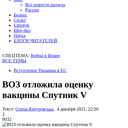
Все новости раздела
Россия
Бизнес
Спорт
Lifestyle
Шоу-биз
Наука
БЛОГИ ЧИТАТЕЛЕЙ
СПЕЦТЕМА:
Война в Иране
ВСЕ ТЕМЫ
Вступление Украины в ЕС
ВОЗ отложила оценку
вакцины Cпутник V
Текст:
Олена Качуровська
, 4 декабря 2021, 22:20
2
9032