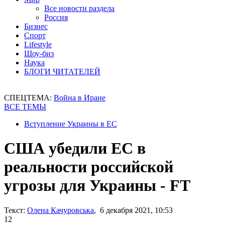
Все новости раздела
Россия
Бизнес
Спорт
Lifestyle
Шоу-биз
Наука
БЛОГИ ЧИТАТЕЛЕЙ
СПЕЦТЕМА:
Война в Иране
ВСЕ ТЕМЫ
Вступление Украины в ЕС
США убедили ЕС в
реальности российской
угрозы для Украины - FT
Текст:
Олена Качуровська
, 6 декабря 2021, 10:53
12