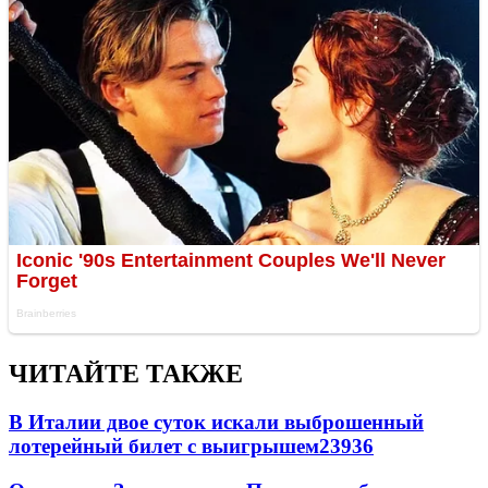
ЧИТАЙТЕ ТАКЖЕ
В Италии двое суток искали выброшенный
лотерейный билет с выигрышем
23936