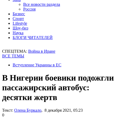
Все новости раздела
Россия
Бизнес
Спорт
Lifestyle
Шоу-биз
Наука
БЛОГИ ЧИТАТЕЛЕЙ
СПЕЦТЕМА:
Война в Иране
ВСЕ ТЕМЫ
Вступление Украины в ЕС
В Нигерии боевики подожгли
пассажирский автобус:
десятки жертв
Текст:
Олена Буркало
, 8 декабря 2021, 05:23
0