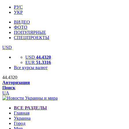
РУС
УКР
ВИДЕО
ФОТО
ПОПУЛЯРНЫЕ
СПЕЦПРОЕКТЫ
USD
USD
44.4320
EUR
51.3316
Все курсы валют
44.4320
Авторизация
Поиск
UA
ВСЕ РАЗДЕЛЫ
Главная
Украина
Город
Мир