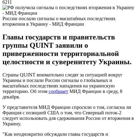
6211
России послали сигналы о масштабных последствиях
вторжения в Украину - МИД Франции
Главы государств и правительств
группы QUINT заявили о
приверженности территориальной
целостности и суверенитету Украины.
Страны QUINT внимательно следят за ситуацией вокруг
Украины и послали России сигналы о глобальных и
масштабных последствиях нападения на украинскую
территорию. Об этом
сообщает
МИД Франции в среду, 8
декабря.
У представителя МИД Франции спросили о том, согласна ли
Франция с позицией США о том, что Северный поток-2
следует использовать для сдерживания России от вторжения в
Украину.
"Как неоднократно обсуждали главы государств и