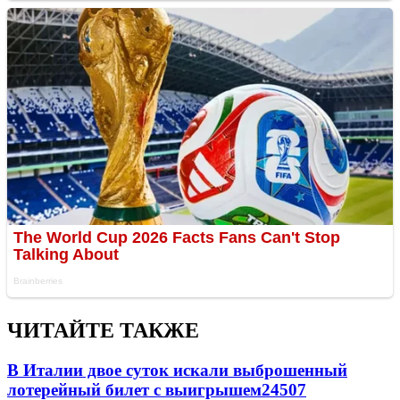
ЧИТАЙТЕ ТАКЖЕ
В Италии двое суток искали выброшенный
лотерейный билет с выигрышем
24507