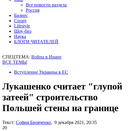
Все новости раздела
Россия
Бизнес
Спорт
Lifestyle
Шоу-биз
Наука
БЛОГИ ЧИТАТЕЛЕЙ
СПЕЦТЕМА:
Война в Иране
ВСЕ ТЕМЫ
Вступление Украины в ЕС
Лукашенко считает "глупой
затеей" строительство
Польшей стены на границе
Текст:
София Бровченко
, 9 декабря 2021, 20:35
20