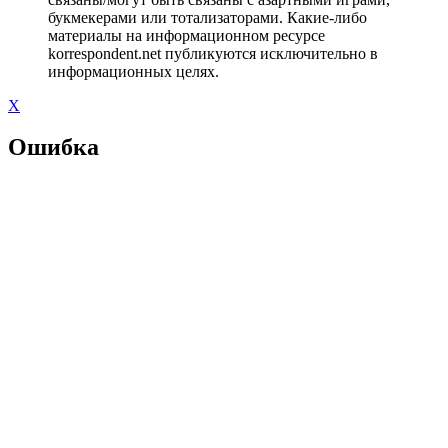
букмекерами или тотализаторами. Какие-либо
материалы на информационном ресурсе
korrespondent.net публикуются исключительно в
информационных целях.
X
Ошибка