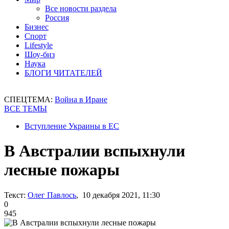
Все новости раздела
Россия
Бизнес
Спорт
Lifestyle
Шоу-биз
Наука
БЛОГИ ЧИТАТЕЛЕЙ
СПЕЦТЕМА:
Война в Иране
ВСЕ ТЕМЫ
Вступление Украины в ЕС
В Австралии вспыхнули
лесные пожары
Текст:
Олег Павлось
, 10 декабря 2021, 11:30
0
945