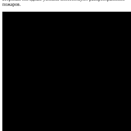
пожаров.