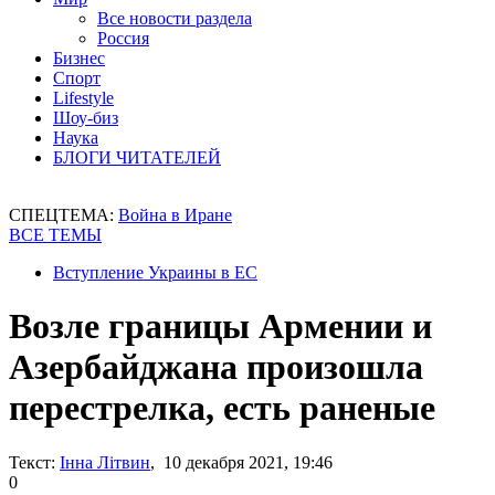
Все новости раздела
Россия
Бизнес
Спорт
Lifestyle
Шоу-биз
Наука
БЛОГИ ЧИТАТЕЛЕЙ
СПЕЦТЕМА:
Война в Иране
ВСЕ ТЕМЫ
Вступление Украины в ЕС
Возле границы Армении и
Азербайджана произошла
перестрелка, есть раненые
Текст:
Інна Літвин
, 10 декабря 2021, 19:46
0