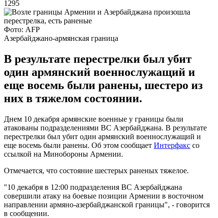
1295
Фото: AFP
Азербайджано-армянская граница
В результате перестрелки был убит
один армянский военнослужащий и
еще восемь были ранены, шестеро из
них в тяжелом состоянии.
Днем 10 декабря армянские военные у границы были
атакованы подразделениями ВС Азербайджана. В результате
перестрелки был убит один армянский военнослужащий и
еще восемь были ранены. Об этом сообщает
Интерфакс
со
ссылкой на Минобороны Армении.
Отмечается, что состояние шестерых раненых тяжелое.
"10 декабря в 12:00 подразделения ВС Азербайджана
совершили атаку на боевые позиции Армении в восточном
направлении армяно-азербайджанской границы", - говорится
в сообщении.