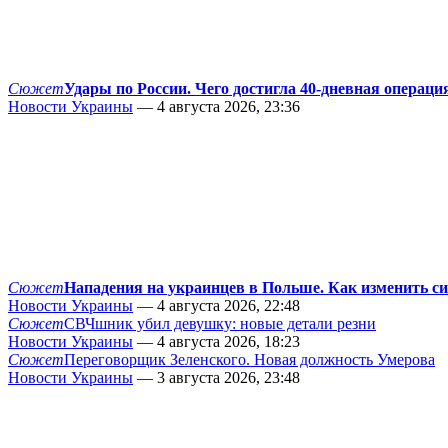
Сюжет
Удары по России. Чего достигла 40-дневная операци
Новости Украины
— 4 августа 2026, 23:36
Сюжет
Нападения на украинцев в Польше. Как изменить с
Новости Украины
— 4 августа 2026, 22:48
Сюжет
СВЧшник убил девушку: новые детали резни
Новости Украины
— 4 августа 2026, 18:23
Сюжет
Переговорщик Зеленского. Новая должность Умерова
Новости Украины
— 3 августа 2026, 23:48