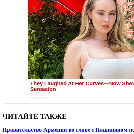
ЧИТАЙТЕ ТАКЖЕ
Правительство Армении во главе с Пашиняном по