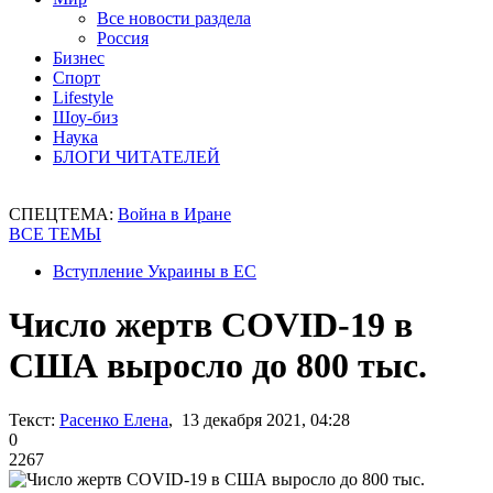
Все новости раздела
Россия
Бизнес
Спорт
Lifestyle
Шоу-биз
Наука
БЛОГИ ЧИТАТЕЛЕЙ
СПЕЦТЕМА:
Война в Иране
ВСЕ ТЕМЫ
Вступление Украины в ЕС
Число жертв COVID-19 в
США выросло до 800 тыс.
Текст:
Расенко Елена
, 13 декабря 2021, 04:28
0
2267