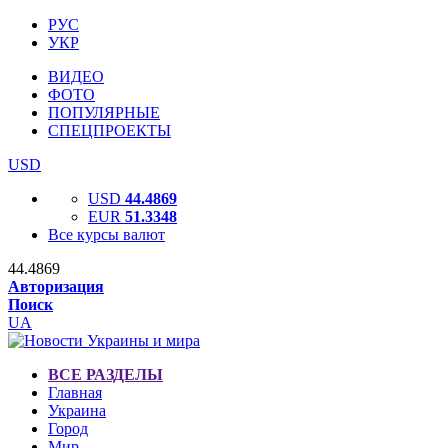
РУС
УКР
ВИДЕО
ФОТО
ПОПУЛЯРНЫЕ
СПЕЦПРОЕКТЫ
USD
USD
44.4869
EUR
51.3348
Все курсы валют
44.4869
Авторизация
Поиск
UA
ВСЕ РАЗДЕЛЫ
Главная
Украина
Город
Мир