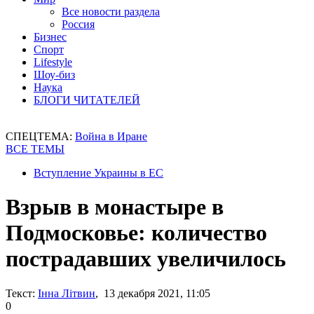
Все новости раздела
Россия
Бизнес
Спорт
Lifestyle
Шоу-биз
Наука
БЛОГИ ЧИТАТЕЛЕЙ
СПЕЦТЕМА:
Война в Иране
ВСЕ ТЕМЫ
Вступление Украины в ЕС
Взрыв в монастыре в
Подмосковье: количество
пострадавших увеличилось
Текст:
Інна Літвин
, 13 декабря 2021, 11:05
0