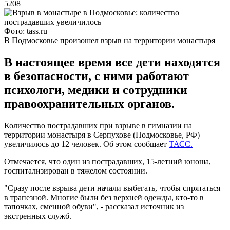
5208
Фото: tass.ru
В Подмосковье произошел взрыв на территории монастыря
В настоящее время все дети находятся
в безопасности, с ними работают
психологи, медики и сотрудники
правоохранительных органов.
Количество пострадавших при взрыве в гимназии на
территории монастыря в Серпухове (Подмосковье, РФ)
увеличилось до 12 человек. Об этом сообщает
ТАСС.
Отмечается, что один из пострадавших, 15-летний юноша,
госпитализирован в тяжелом состоянии.
"Сразу после взрыва дети начали выбегать, чтобы спрятаться
в трапезной. Многие были без верхней одежды, кто-то в
тапочках, сменной обуви", - рассказал источник из
экстренных служб.