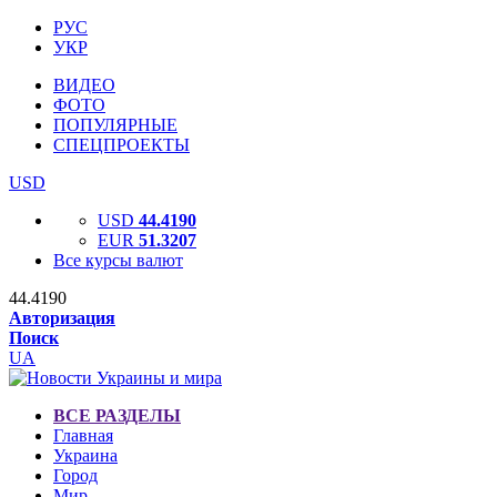
РУС
УКР
ВИДЕО
ФОТО
ПОПУЛЯРНЫЕ
СПЕЦПРОЕКТЫ
USD
USD
44.4190
EUR
51.3207
Все курсы валют
44.4190
Авторизация
Поиск
UA
ВСЕ РАЗДЕЛЫ
Главная
Украина
Город
Мир