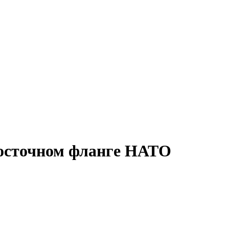
восточном фланге НАТО