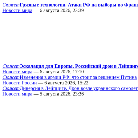
Сюжет
Грязные технологии. Атаки РФ на выборы во Фран
Новости мира
— 6 августа 2026, 23:39
Сюжет
Эскалация для Европы. Российский дрон в Лейпциг
Новости мира
— 6 августа 2026, 17:10
Сюжет
Изменения в армии РФ: что стоит за решением Путина
Новости России
— 6 августа 2026, 15:22
Сюжет
Диверсия в Лейпциге. Дрон возле украинского самолёт
Новости мира
— 5 августа 2026, 23:36