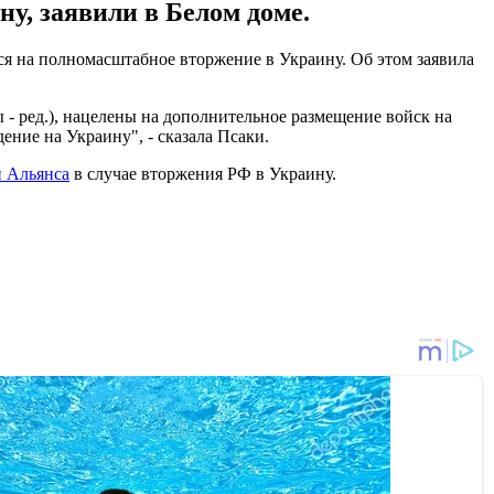
у, заявили в Белом доме.
я на полномасштабное вторжение в Украину. Об этом заявила
- ред.), нацелены на дополнительное размещение войск на
ение на Украину", - сказала Псаки.
 Альянса
в случае вторжения РФ в Украину.