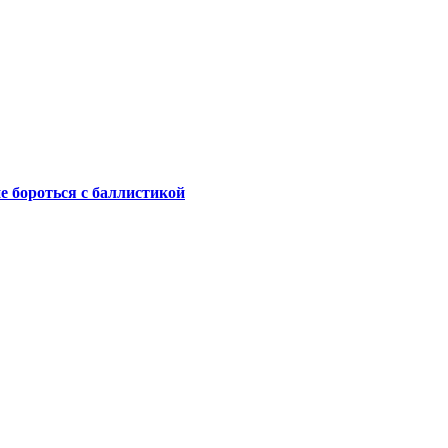
не бороться с баллистикой