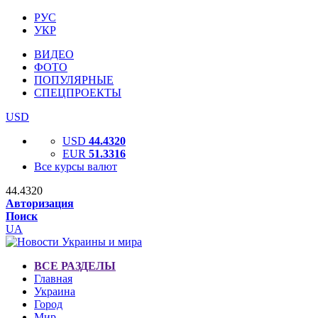
РУС
УКР
ВИДЕО
ФОТО
ПОПУЛЯРНЫЕ
СПЕЦПРОЕКТЫ
USD
USD
44.4320
EUR
51.3316
Все курсы валют
44.4320
Авторизация
Поиск
UA
ВСЕ РАЗДЕЛЫ
Главная
Украина
Город
Мир