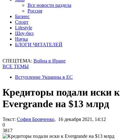
Все новости раздела
Россия
Бизнес
Спорт
Lifestyle
Шоу-биз
Наука
БЛОГИ ЧИТАТЕЛЕЙ
СПЕЦТЕМА:
Война в Иране
ВСЕ ТЕМЫ
Вступление Украины в ЕС
Кредиторы подали иски к
Evergrande на $13 млрд
Текст:
София Бровченко
, 16 декабря 2021, 14:12
0
3817