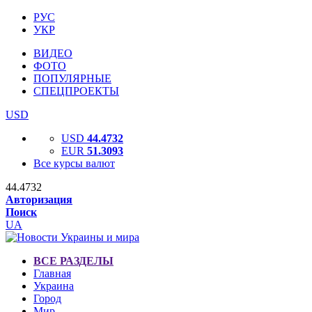
РУС
УКР
ВИДЕО
ФОТО
ПОПУЛЯРНЫЕ
СПЕЦПРОЕКТЫ
USD
USD
44.4732
EUR
51.3093
Все курсы валют
44.4732
Авторизация
Поиск
UA
ВСЕ РАЗДЕЛЫ
Главная
Украина
Город
Мир