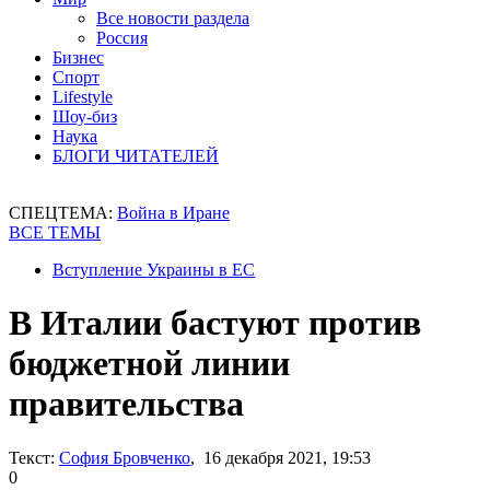
Все новости раздела
Россия
Бизнес
Спорт
Lifestyle
Шоу-биз
Наука
БЛОГИ ЧИТАТЕЛЕЙ
СПЕЦТЕМА:
Война в Иране
ВСЕ ТЕМЫ
Вступление Украины в ЕС
В Италии бастуют против
бюджетной линии
правительства
Текст:
София Бровченко
, 16 декабря 2021, 19:53
0