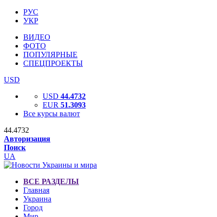
РУС
УКР
ВИДЕО
ФОТО
ПОПУЛЯРНЫЕ
СПЕЦПРОЕКТЫ
USD
USD
44.4732
EUR
51.3093
Все курсы валют
44.4732
Авторизация
Поиск
UA
ВСЕ РАЗДЕЛЫ
Главная
Украина
Город
Мир