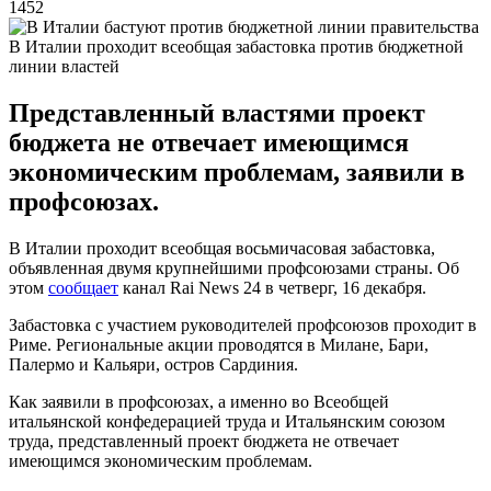
1452
В Италии проходит всеобщая забастовка против бюджетной
линии властей
Представленный властями проект
бюджета не отвечает имеющимся
экономическим проблемам, заявили в
профсоюзах.
В Италии проходит всеобщая восьмичасовая забастовка,
объявленная двумя крупнейшими профсоюзами страны. Об
этом
сообщает
канал Rai News 24 в четверг, 16 декабря.
Забастовка с участием руководителей профсоюзов проходит в
Риме. Региональные акции проводятся в Милане, Бари,
Палермо и Кальяри, остров Сардиния.
Как заявили в профсоюзах, а именно во Всеобщей
итальянской конфедерацией труда и Итальянским союзом
труда, представленный проект бюджета не отвечает
имеющимся экономическим проблемам.