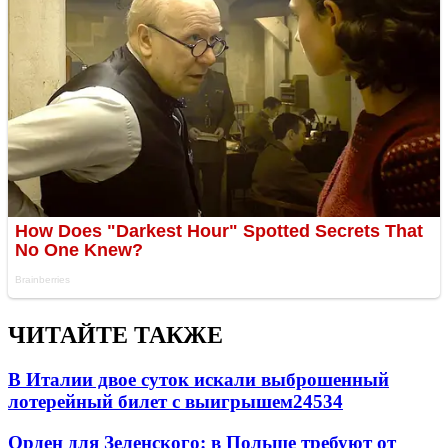
ЧИТАЙТЕ ТАКЖЕ
В Италии двое суток искали выброшенный
лотерейный билет с выигрышем
24534
Орден для Зеленского: в Польше требуют от