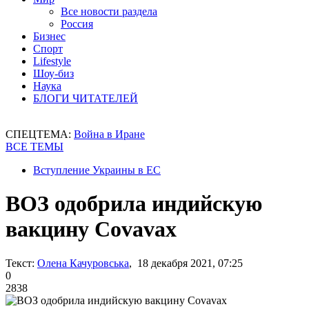
Все новости раздела
Россия
Бизнес
Спорт
Lifestyle
Шоу-биз
Наука
БЛОГИ ЧИТАТЕЛЕЙ
СПЕЦТЕМА:
Война в Иране
ВСЕ ТЕМЫ
Вступление Украины в ЕС
ВОЗ одобрила индийскую
вакцину Covavax
Текст:
Олена Качуровська
, 18 декабря 2021, 07:25
0
2838