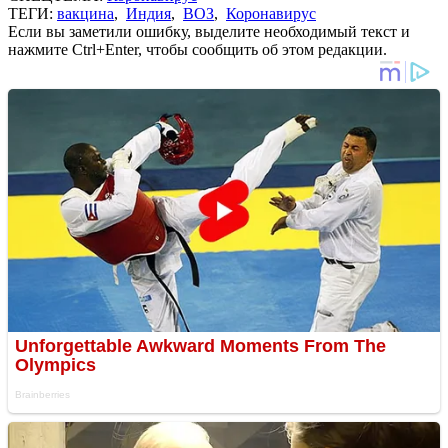
ТЕГИ:
вакцина
,
Индия
,
ВОЗ
,
Коронавирус
Если вы заметили ошибку, выделите необходимый текст и
нажмите Ctrl+Enter, чтобы сообщить об этом редакции.