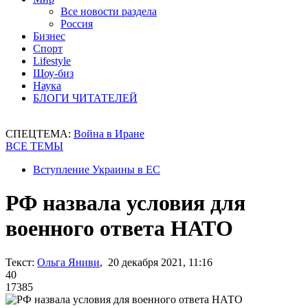
Все новости раздела
Россия
Бизнес
Спорт
Lifestyle
Шоу-биз
Наука
БЛОГИ ЧИТАТЕЛЕЙ
СПЕЦТЕМА:
Война в Иране
ВСЕ ТЕМЫ
Вступление Украины в ЕС
РФ назвала условия для
военного ответа НАТО
Текст:
Ольга Яниви
, 20 декабря 2021, 11:16
40
17385