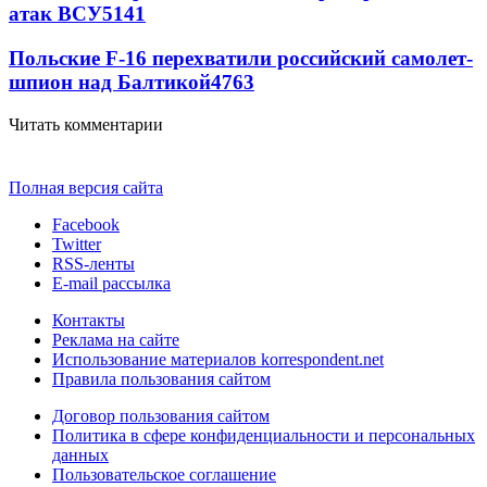
атак ВСУ
5141
Польские F-16 перехватили российский самолет-
шпион над Балтикой
4763
Читать комментарии
Полная версия сайта
Facebook
Twitter
RSS-ленты
E-mail рассылка
Контакты
Реклама на сайте
Использование материалов korrespondent.net
Правила пользования сайтом
Договор пользования сайтом
Политика в сфере конфиденциальности и персональных
данных
Пользовательское соглашение