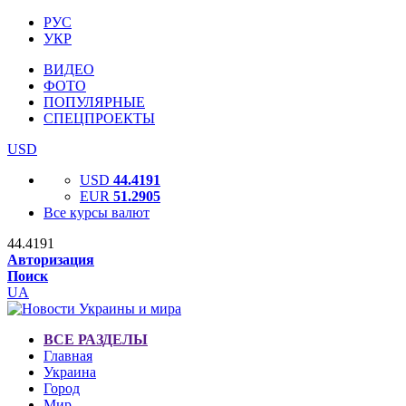
РУС
УКР
ВИДЕО
ФОТО
ПОПУЛЯРНЫЕ
СПЕЦПРОЕКТЫ
USD
USD
44.4191
EUR
51.2905
Все курсы валют
44.4191
Авторизация
Поиск
UA
ВСЕ РАЗДЕЛЫ
Главная
Украина
Город
Мир