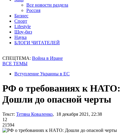
Все новости раздела
Россия
Бизнес
Спорт
Lifestyle
Шоу-биз
Наука
БЛОГИ ЧИТАТЕЛЕЙ
СПЕЦТЕМА:
Война в Иране
ВСЕ ТЕМЫ
Вступление Украины в ЕС
РФ о требованиях к НАТО:
Дошли до опасной черты
Текст:
Тетяна Коваленко
, 18 декабря 2021, 22:38
12
21594