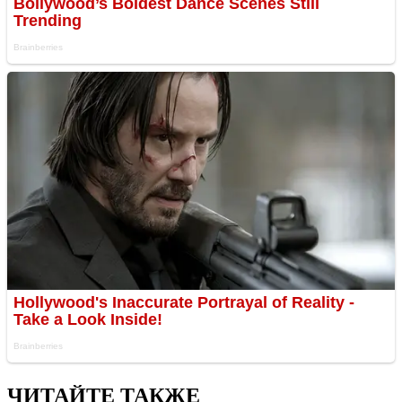
ЧИТАЙТЕ ТАКЖЕ