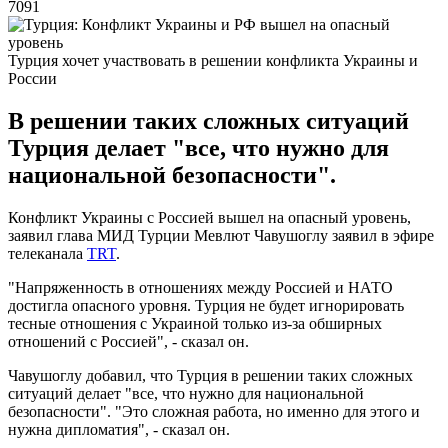
7091
Турция хочет участвовать в решении конфликта Украины и
России
В решении таких сложных ситуаций
Турция делает "все, что нужно для
национальной безопасности".
Конфликт Украины с Россией вышел на опасный уровень,
заявил глава МИД Турции Мевлют Чавушоглу заявил в эфире
телеканала
TRT
.
"Напряженность в отношениях между Россией и НАТО
достигла опасного уровня. Турция не будет игнорировать
тесные отношения с Украиной только из-за обширных
отношений с Россией", - сказал он.
Чавушоглу добавил, что Турция в решении таких сложных
ситуаций делает "все, что нужно для национальной
безопасности". "Это сложная работа, но именно для этого и
нужна дипломатия", - сказал он.