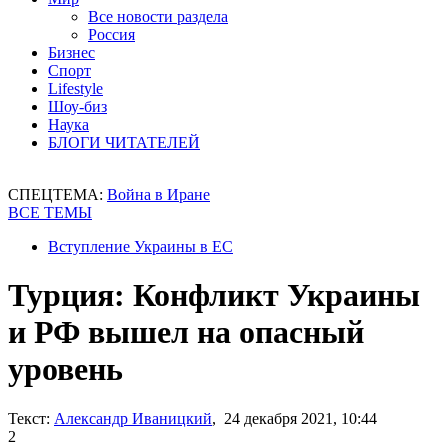
Все новости раздела
Россия
Бизнес
Спорт
Lifestyle
Шоу-биз
Наука
БЛОГИ ЧИТАТЕЛЕЙ
СПЕЦТЕМА:
Война в Иране
ВСЕ ТЕМЫ
Вступление Украины в ЕС
Турция: Конфликт Украины
и РФ вышел на опасный
уровень
Текст:
Александр Иваницкий
, 24 декабря 2021, 10:44
2