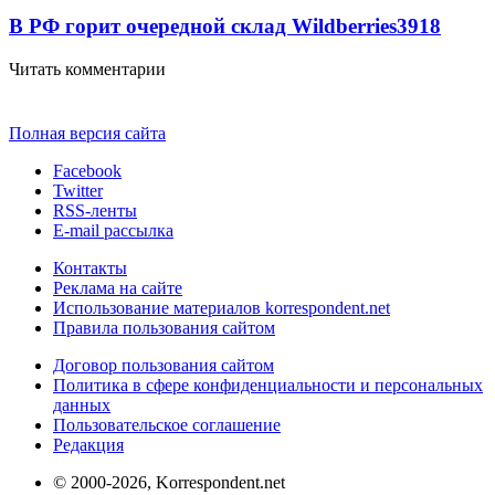
В РФ горит очередной склад Wildberries
3918
Читать комментарии
Полная версия сайта
Facebook
Twitter
RSS-ленты
E-mail рассылка
Контакты
Реклама на сайте
Использование материалов korrespondent.net
Правила пользования сайтом
Договор пользования сайтом
Политика в сфере конфиденциальности и персональных
данных
Пользовательское соглашение
Редакция
© 2000-2026, Korrespondent.net