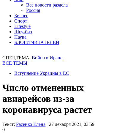
Все новости раздела
Россия
Бизнес
Спорт
Lifestyle
Шоу-биз
Наука
БЛОГИ ЧИТАТЕЛЕЙ
СПЕЦТЕМА:
Война в Иране
ВСЕ ТЕМЫ
Вступление Украины в ЕС
Число отмененных
авиарейсов из-за
коронавируса растет
Текст:
Расенко Елена
, 27 декабря 2021, 03:59
0