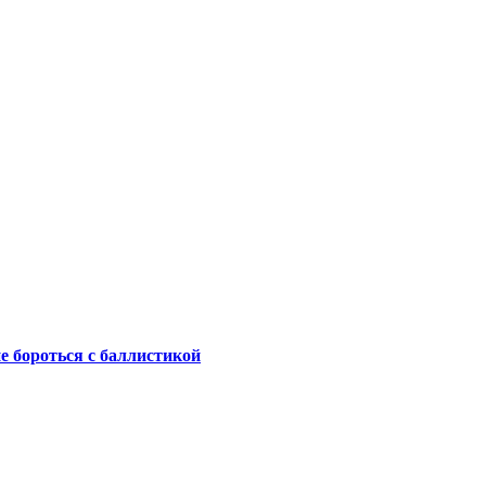
не бороться с баллистикой