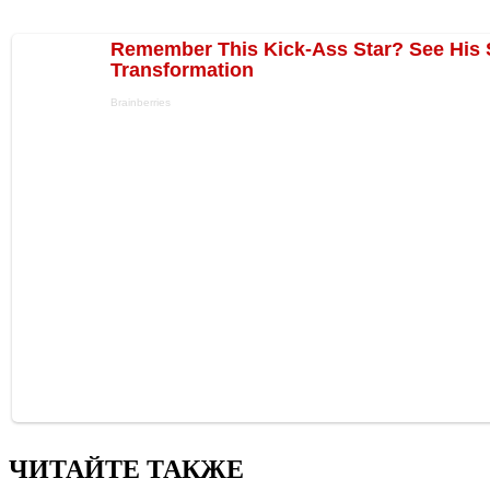
ЧИТАЙТЕ ТАКЖЕ