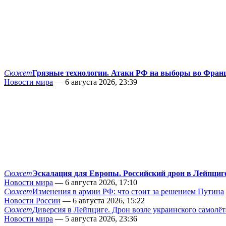
Сюжет
Грязные технологии. Атаки РФ на выборы во Фран
Новости мира
— 6 августа 2026, 23:39
Сюжет
Эскалация для Европы. Российский дрон в Лейпциг
Новости мира
— 6 августа 2026, 17:10
Сюжет
Изменения в армии РФ: что стоит за решением Путина
Новости России
— 6 августа 2026, 15:22
Сюжет
Диверсия в Лейпциге. Дрон возле украинского самолёт
Новости мира
— 5 августа 2026, 23:36