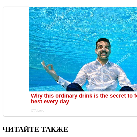
ЧИТАЙТЕ ТАКЖЕ