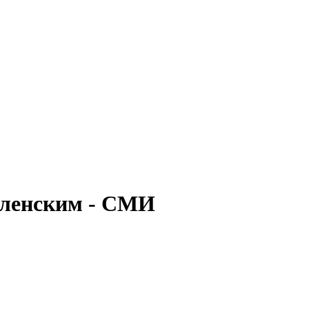
Зеленским - СМИ