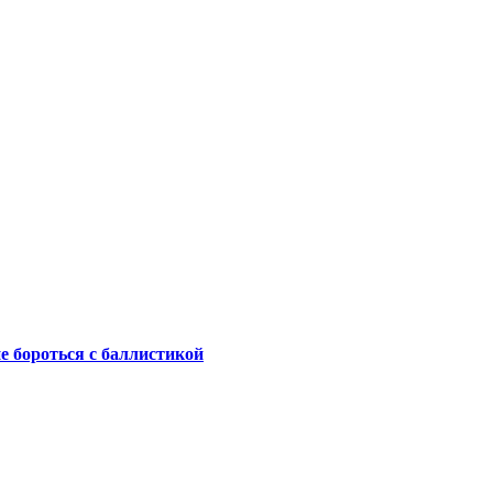
не бороться с баллистикой