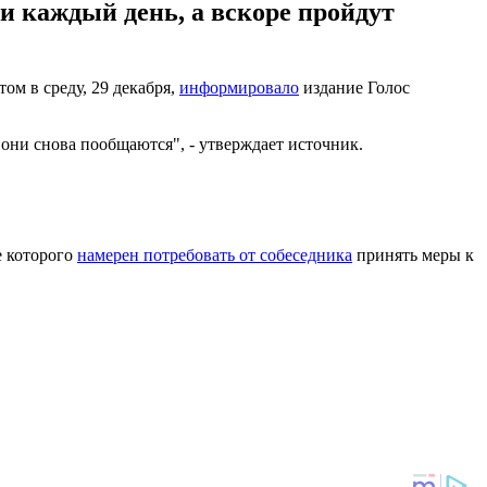
и каждый день, а вскоре пройдут
м в среду, 29 декабря,
информировало
издание Голос
 они снова пообщаются", - утверждает источник.
е которого
намерен потребовать от собеседника
принять меры к