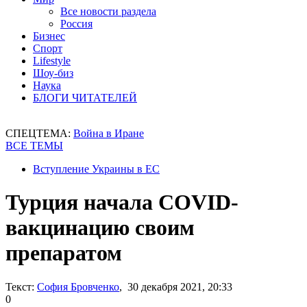
Все новости раздела
Россия
Бизнес
Спорт
Lifestyle
Шоу-биз
Наука
БЛОГИ ЧИТАТЕЛЕЙ
СПЕЦТЕМА:
Война в Иране
ВСЕ ТЕМЫ
Вступление Украины в ЕС
Турция начала COVID-
вакцинацию своим
препаратом
Текст:
София Бровченко
, 30 декабря 2021, 20:33
0