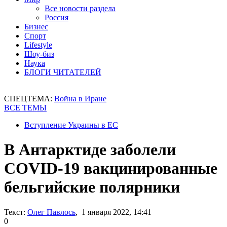
Все новости раздела
Россия
Бизнес
Спорт
Lifestyle
Шоу-биз
Наука
БЛОГИ ЧИТАТЕЛЕЙ
СПЕЦТЕМА:
Война в Иране
ВСЕ ТЕМЫ
Вступление Украины в ЕС
В Антарктиде заболели
COVID-19 вакцинированные
бельгийские полярники
Текст:
Олег Павлось
, 1 января 2022, 14:41
0