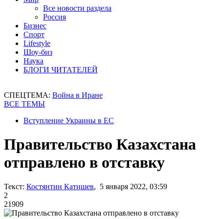
Все новости раздела
Россия
Бизнес
Спорт
Lifestyle
Шоу-биз
Наука
БЛОГИ ЧИТАТЕЛЕЙ
СПЕЦТЕМА:
Война в Иране
ВСЕ ТЕМЫ
Вступление Украины в ЕС
Правительство Казахстана
отправлено в отставку
Текст:
Костянтин Катишев
, 5 января 2022, 03:59
2
21909