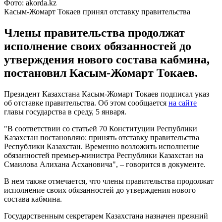
Фото: akorda.kz
Касым-Жомарт Токаев принял отставку правительства
Члены правительства продолжат
исполнение своих обязанностей до
утверждения нового состава кабмина,
постановил Касым-Жомарт Токаев.
Президент Казахстана Касым-Жомарт Токаев подписал указ
об отставке правительства. Об этом сообщается
на сайте
главы государства в среду, 5 января.
"В соответствии со статьей 70 Конституции Республики
Казахстан постановляю: принять отставку правительства
Республики Казахстан. Временно возложить исполнение
обязанностей премьер-министра Республики Казахстан на
Смаилова Алихана Асхановича", – говорится в документе.
В нем также отмечается, что члены правительства продолжат
исполнение своих обязанностей до утверждения нового
состава кабмина.
Государственным секретарем Казахстана назначен прежний