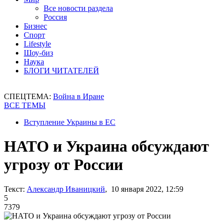
Все новости раздела
Россия
Бизнес
Спорт
Lifestyle
Шоу-биз
Наука
БЛОГИ ЧИТАТЕЛЕЙ
СПЕЦТЕМА:
Война в Иране
ВСЕ ТЕМЫ
Вступление Украины в ЕС
НАТО и Украина обсуждают
угрозу от России
Текст:
Александр Иваницкий
, 10 января 2022, 12:59
5
7379