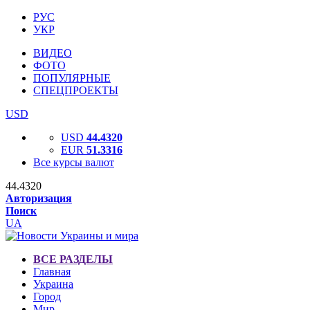
РУС
УКР
ВИДЕО
ФОТО
ПОПУЛЯРНЫЕ
СПЕЦПРОЕКТЫ
USD
USD
44.4320
EUR
51.3316
Все курсы валют
44.4320
Авторизация
Поиск
UA
ВСЕ РАЗДЕЛЫ
Главная
Украина
Город
Мир