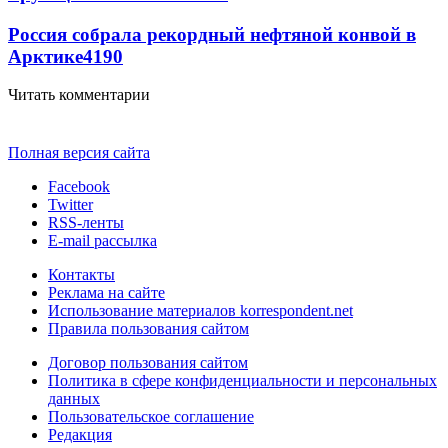
Россия собрала рекордный нефтяной конвой в
Арктике
4190
Читать комментарии
Полная версия сайта
Facebook
Twitter
RSS-ленты
E-mail рассылка
Контакты
Реклама на сайте
Использование материалов korrespondent.net
Правила пользования сайтом
Договор пользования сайтом
Политика в сфере конфиденциальности и персональных
данных
Пользовательское соглашение
Редакция