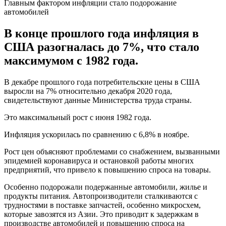
Главным фактором инфляции стало подорожание
автомобилей
В конце прошлого года инфляция в
США разогналась до 7%, что стало
максимумом с 1982 года.
В декабре прошлого года потребительские цены в США
выросли на 7% относительно декабря 2020 года,
свидетельствуют данные Министерства труда страны.
Это максимальный рост с июня 1982 года.
Инфляция ускорилась по сравнению с 6,8% в ноябре.
Рост цен объясняют проблемами со снабжением, вызванными
эпидемией коронавируса и остановкой работы многих
предприятий, что привело к повышению спроса на товары.
Особенно подорожали подержанные автомобили, жилье и
продукты питания. Автопроизводители сталкиваются с
трудностями в поставке запчастей, особенно микросхем,
которые завозятся из Азии. Это приводит к задержкам в
производстве автомобилей и повышению спроса на