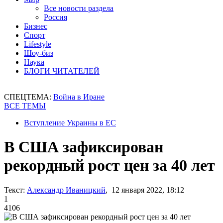
Все новости раздела
Россия
Бизнес
Спорт
Lifestyle
Шоу-биз
Наука
БЛОГИ ЧИТАТЕЛЕЙ
СПЕЦТЕМА:
Война в Иране
ВСЕ ТЕМЫ
Вступление Украины в ЕС
В США зафиксирован
рекордный рост цен за 40 лет
Текст:
Александр Иваницкий
, 12 января 2022, 18:12
1
4106