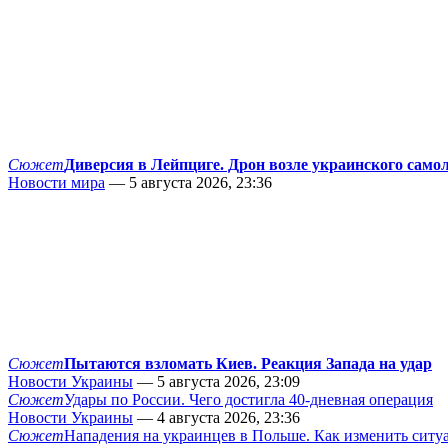
Сюжет
Диверсия в Лейпциге. Дрон возле украинского само
Новости мира
— 5 августа 2026, 23:36
Сюжет
Пытаются взломать Киев. Реакция Запада на удар
Новости Украины
— 5 августа 2026, 23:09
Сюжет
Удары по России. Чего достигла 40-дневная операция
Новости Украины
— 4 августа 2026, 23:36
Сюжет
Нападения на украинцев в Польше. Как изменить сит