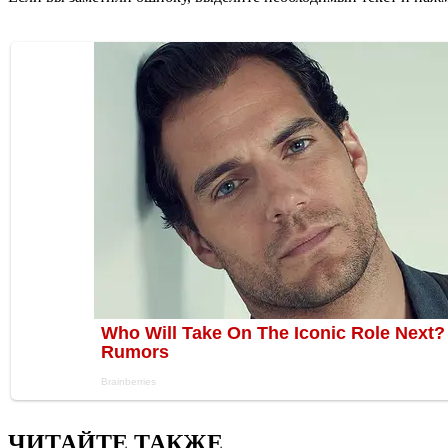
ЧИТАЙТЕ ТАКЖЕ