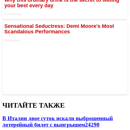
ЧИТАЙТЕ ТАКЖЕ
В Италии двое суток искали выброшенный
лотерейный билет с выигрышем
24290