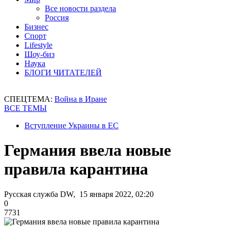
Все новости раздела
Россия
Бизнес
Спорт
Lifestyle
Шоу-биз
Наука
БЛОГИ ЧИТАТЕЛЕЙ
СПЕЦТЕМА:
Война в Иране
ВСЕ ТЕМЫ
Вступление Украины в ЕС
Германия ввела новые
правила карантина
Русская служба DW, 15 января 2022, 02:20
0
7731