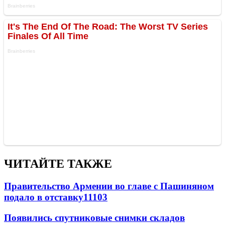
ЧИТАЙТЕ ТАКЖЕ
Правительство Армении во главе с Пашиняном
подало в отставку
11103
Появились спутниковые снимки складов