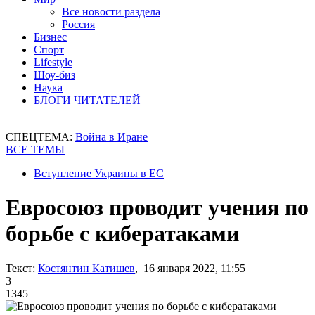
Все новости раздела
Россия
Бизнес
Спорт
Lifestyle
Шоу-биз
Наука
БЛОГИ ЧИТАТЕЛЕЙ
СПЕЦТЕМА:
Война в Иране
ВСЕ ТЕМЫ
Вступление Украины в ЕС
Евросоюз проводит учения по
борьбе с кибератаками
Текст:
Костянтин Катишев
, 16 января 2022, 11:55
3
1345