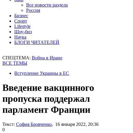
Все новости раздела
Россия
Бизнес
Спорт
Lifestyle
Шоу-биз
Наука
БЛОГИ ЧИТАТЕЛЕЙ
СПЕЦТЕМА:
Война в Иране
ВСЕ ТЕМЫ
Вступление Украины в ЕС
Введение вакцинного
пропуска поддержал
парламент Франции
Текст:
София Бровченко
, 16 января 2022, 20:36
0