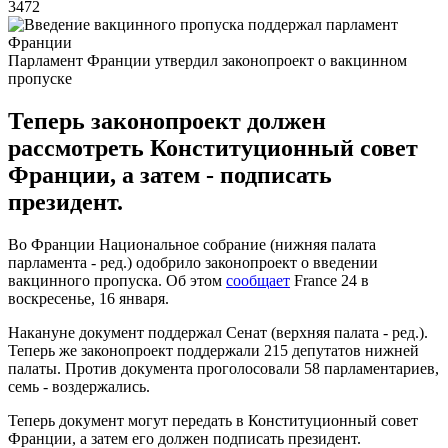
3472
Парламент Франции утвердил законопроект о вакцинном
пропуске
Теперь законопроект должен
рассмотреть Конституционный совет
Франции, а затем - подписать
президент.
Во Франции Национальное собрание (нижняя палата
парламента - ред.) одобрило законопроект о введении
вакцинного пропуска. Об этом
сообщает
France 24 в
воскресенье, 16 января.
Накануне документ поддержал Сенат (верхняя палата - ред.).
Теперь же законопроект поддержали 215 депутатов нижней
палаты. Против документа проголосовали 58 парламентариев,
семь - воздержались.
Теперь документ могут передать в Конституционный совет
Франции, а затем его должен подписать президент.