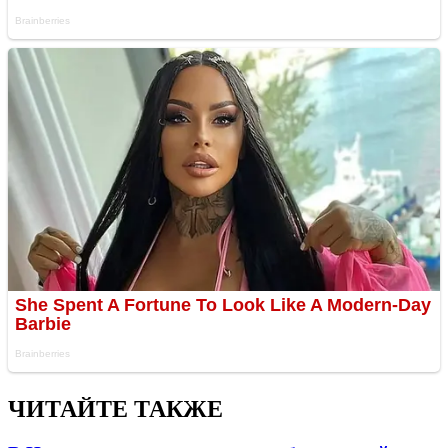
ЧИТАЙТЕ ТАКЖЕ