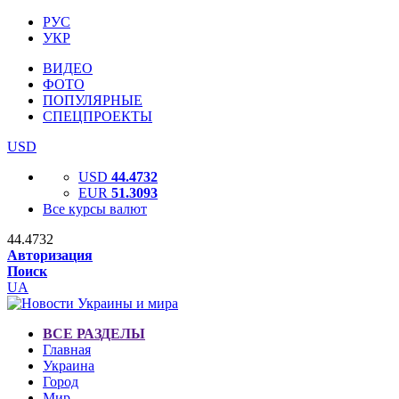
РУС
УКР
ВИДЕО
ФОТО
ПОПУЛЯРНЫЕ
СПЕЦПРОЕКТЫ
USD
USD
44.4732
EUR
51.3093
Все курсы валют
44.4732
Авторизация
Поиск
UA
ВСЕ РАЗДЕЛЫ
Главная
Украина
Город
Мир