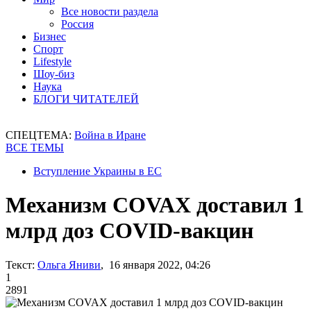
Все новости раздела
Россия
Бизнес
Спорт
Lifestyle
Шоу-биз
Наука
БЛОГИ ЧИТАТЕЛЕЙ
СПЕЦТЕМА:
Война в Иране
ВСЕ ТЕМЫ
Вступление Украины в ЕС
Механизм COVAX доставил 1
млрд доз COVID-вакцин
Текст:
Ольга Яниви
, 16 января 2022, 04:26
1
2891