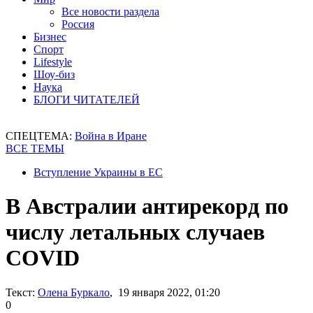
Все новости раздела
Россия
Бизнес
Спорт
Lifestyle
Шоу-биз
Наука
БЛОГИ ЧИТАТЕЛЕЙ
СПЕЦТЕМА:
Война в Иране
ВСЕ ТЕМЫ
Вступление Украины в ЕС
В Австралии антирекорд по
числу летальных случаев
COVID
Текст:
Олена Буркало
, 19 января 2022, 01:20
0