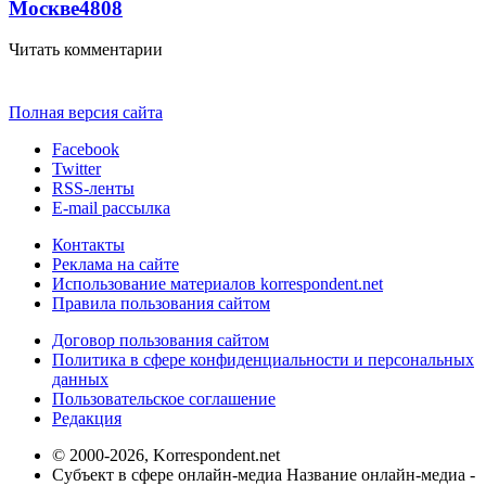
Москве
4808
Читать комментарии
Полная версия сайта
Facebook
Twitter
RSS-ленты
E-mail рассылка
Контакты
Реклама на сайте
Использование материалов korrespondent.net
Правила пользования сайтом
Договор пользования сайтом
Политика в сфере конфиденциальности и персональных
данных
Пользовательское соглашение
Редакция
© 2000-2026, Korrespondent.net
Субъект в сфере онлайн-медиа Название онлайн-медиа -