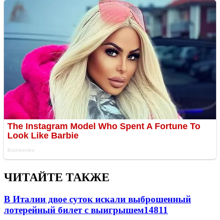
ЧИТАЙТЕ ТАКЖЕ
В Италии двое суток искали выброшенный
лотерейный билет с выигрышем
14811