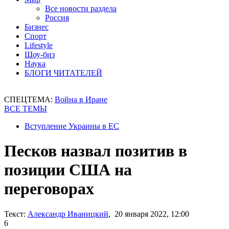
Все новости раздела
Россия
Бизнес
Спорт
Lifestyle
Шоу-биз
Наука
БЛОГИ ЧИТАТЕЛЕЙ
СПЕЦТЕМА:
Война в Иране
ВСЕ ТЕМЫ
Вступление Украины в ЕС
Песков назвал позитив в
позиции США на
переговорах
Текст:
Александр Иваницкий
, 20 января 2022, 12:00
6