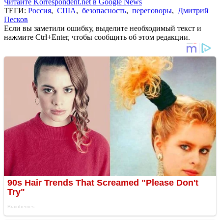
Читайте Korrespondent.net в Google News
ТЕГИ:
Россия
,
США
,
безопасность
,
переговоры
,
Дмитрий
Песков
Если вы заметили ошибку, выделите необходимый текст и
нажмите Ctrl+Enter, чтобы сообщить об этом редакции.