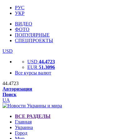
РУС
УКР
ВИДЕО
ФОТО
ПОПУЛЯРНЫЕ
СПЕЦПРОЕКТЫ
USD
USD
44.4723
EUR
51.3096
Все курсы валют
44.4723
Авторизация
Поиск
UA
ВСЕ РАЗДЕЛЫ
Главная
Украина
Город
Мир