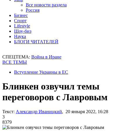
Все новости раздела
Россия
Бизнес
Спорт
Lifestyle
Шоу-биз
Наука
БЛОГИ ЧИТАТЕЛЕЙ
СПЕЦТЕМА:
Война в Иране
ВСЕ ТЕМЫ
Вступление Украины в ЕС
Блинкен озвучил темы
переговоров с Лавровым
Текст:
Александр Иваницкий
, 20 января 2022, 16:28
3
8379