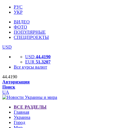
РУС
УКР
ВИДЕО
ФОТО
ПОПУЛЯРНЫЕ
СПЕЦПРОЕКТЫ
USD
USD
44.4190
EUR
51.3207
Все курсы валют
44.4190
Авторизация
Поиск
UA
ВСЕ РАЗДЕЛЫ
Главная
Украина
Город
Мир