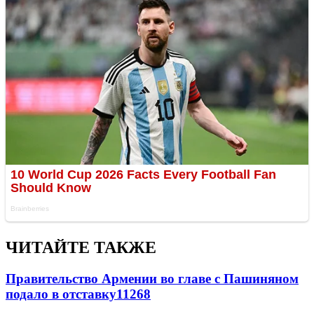
ЧИТАЙТЕ ТАКЖЕ
Правительство Армении во главе с Пашиняном
подало в отставку
11268