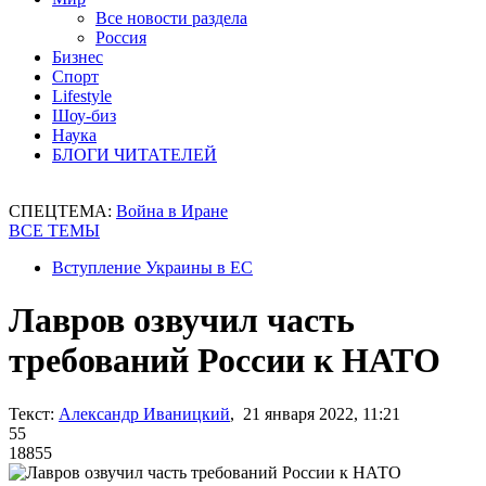
Все новости раздела
Россия
Бизнес
Спорт
Lifestyle
Шоу-биз
Наука
БЛОГИ ЧИТАТЕЛЕЙ
СПЕЦТЕМА:
Война в Иране
ВСЕ ТЕМЫ
Вступление Украины в ЕС
Лавров озвучил часть
требований России к НАТО
Текст:
Александр Иваницкий
, 21 января 2022, 11:21
55
18855