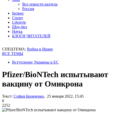
Все новости раздела
Россия
Бизнес
Спорт
Lifestyle
Шоу-биз
Наука
БЛОГИ ЧИТАТЕЛЕЙ
СПЕЦТЕМА:
Война в Иране
ВСЕ ТЕМЫ
Вступление Украины в ЕС
Pfizer/BioNTech испытывают
вакцину от Омикрона
Текст:
София Бровченко
, 25 января 2022, 15:45
0
2252