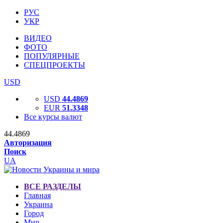
РУС
УКР
ВИДЕО
ФОТО
ПОПУЛЯРНЫЕ
СПЕЦПРОЕКТЫ
USD
USD
44.4869
EUR
51.3348
Все курсы валют
44.4869
Авторизация
Поиск
UA
ВСЕ РАЗДЕЛЫ
Главная
Украина
Город
Мир