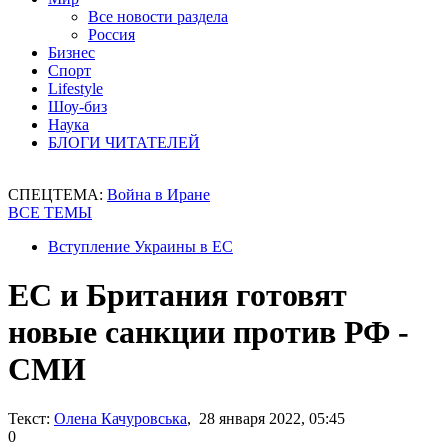
Все новости раздела
Россия
Бизнес
Спорт
Lifestyle
Шоу-биз
Наука
БЛОГИ ЧИТАТЕЛЕЙ
СПЕЦТЕМА:
Война в Иране
ВСЕ ТЕМЫ
Вступление Украины в ЕС
ЕС и Британия готовят
новые санкции против РФ -
СМИ
Текст:
Олена Качуровська
, 28 января 2022, 05:45
0