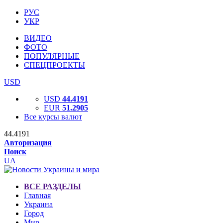
РУС
УКР
ВИДЕО
ФОТО
ПОПУЛЯРНЫЕ
СПЕЦПРОЕКТЫ
USD
USD
44.4191
EUR
51.2905
Все курсы валют
44.4191
Авторизация
Поиск
UA
ВСЕ РАЗДЕЛЫ
Главная
Украина
Город
Мир