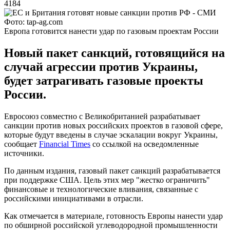
4184
Фото: tap-ag.com
Европа готовится нанести удар по газовым проектам России
Новый пакет санкций, готовящийся на
случай агрессии против Украины,
будет затрагивать газовые проекты
России.
Евросоюз совместно с Великобританией разрабатывает
санкции против новых российских проектов в газовой сфере,
которые будут введены в случае эскалации вокруг Украины,
сообщает
Financial Times
со ссылкой на осведомленные
источники.
По данным издания, газовый пакет санкций разрабатывается
при поддержке США. Цель этих мер "жестко ограничить"
финансовые и технологические вливания, связанные с
российскими инициативами в отрасли.
Как отмечается в материале, готовность Европы нанести удар
по обширной российской углеводородной промышленности