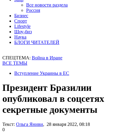
Все новости раздела
Россия
Бизнес
Спорт
Lifestyle
Шоу-биз
Наука
БЛОГИ ЧИТАТЕЛЕЙ
СПЕЦТЕМА:
Война в Иране
ВСЕ ТЕМЫ
Вступление Украины в ЕС
Президент Бразилии
опубликовал в соцсетях
секретные документы
Текст:
Ольга Яниви
, 28 января 2022, 08:18
0