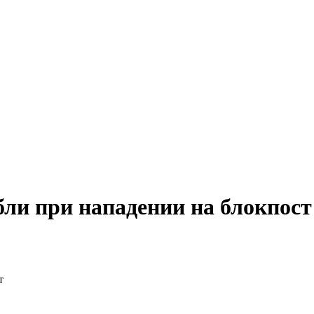
бли при нападении на блокпост