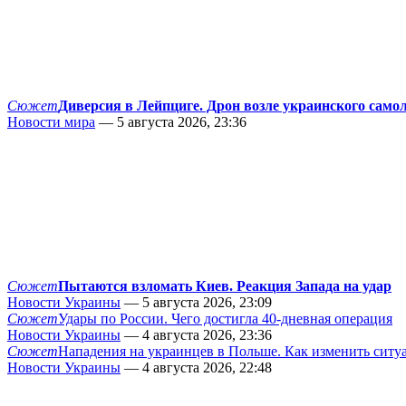
Сюжет
Диверсия в Лейпциге. Дрон возле украинского само
Новости мира
— 5 августа 2026, 23:36
Сюжет
Пытаются взломать Киев. Реакция Запада на удар
Новости Украины
— 5 августа 2026, 23:09
Сюжет
Удары по России. Чего достигла 40-дневная операция
Новости Украины
— 4 августа 2026, 23:36
Сюжет
Нападения на украинцев в Польше. Как изменить сит
Новости Украины
— 4 августа 2026, 22:48