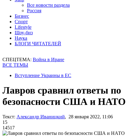
Все новости раздела
Россия
Бизнес
Спорт
Lifestyle
Шоу-биз
Наука
БЛОГИ ЧИТАТЕЛЕЙ
СПЕЦТЕМА:
Война в Иране
ВСЕ ТЕМЫ
Вступление Украины в ЕС
Лавров сравнил ответы по
безопасности США и НАТО
Текст:
Александр Иваницкий
, 28 января 2022, 11:06
15
14517